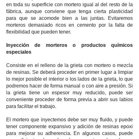
en toda su superficie con mortero igual al del resto de la
fábrica, aunque conviene que tenga cierta plasticidad
para que se acomode bien a las juntas. Evitaremos
morteros demasiado ricos en cemento por la falta de
flexibilidad que pueden tener.
Inyección de morteros o productos químicos
especiales
Consiste en el relleno de la grieta con mortero o mezcla
de resinas. Se deberá proceder en primer lugar a limpiar
lo mejor posible el interior o los lados de la grieta, lo que
podremos hacer de forma manual o con aire a presión. Si
la grieta tiene un espesor muy reducido, puede ser
conveniente proceder de forma previa a abrir sus labios
para facilitar el trabajo.
El mortero que inyectemos debe ser muy fluido, y puede
tener componente expansivo y adición de resinas epoxi
para mejorar su adherencia. En algunos casos, puede