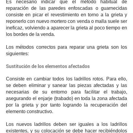
Es necesario indicar que el método habitual de
reparación de las paredes enfoscadas o guarnecidas
consiste en picar el revestimiento en torno a la grieta y
reponerlo con nuevo mortero con venda o malla suele ser
ineficaz, volviendo a aparecer la grieta al poco tiempo en
los bordes de la venda.
Los métodos correctos para reparar una grieta son los
siguientes:
Sustitución de los elementos afectados
Consiste en cambiar todos los ladrillos rotos. Para ello,
se deben eliminar y sanear las piezas afectadas y las
necesarias de su entorno para facilitar el trabajo,
asegurando el enjarje (trabado) en toda la zona afectada
por la grieta y por tanto logrando la recuperación del
elemento constructivo.
Los nuevos ladrillos deben ser iguales a los ladrillos
existentes, y su colocación se debe hacer recibiéndolos