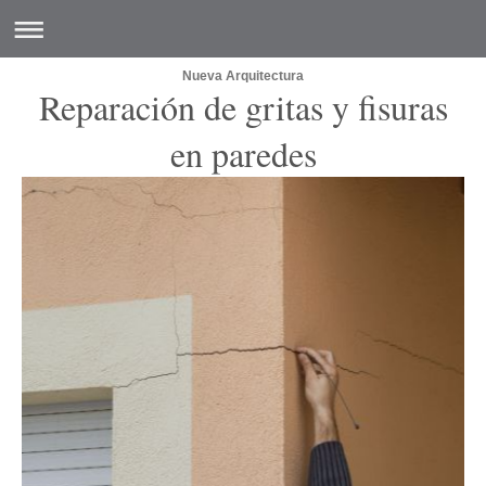
Nueva Arquitectura
Reparación de gritas y fisuras
en paredes