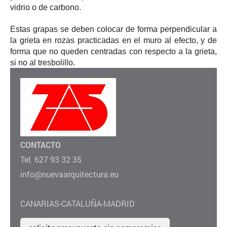
vidrio o de carbono.
Estas grapas se deben colocar de forma perpendicular a
la grieta en rozas practicadas en el muro al efecto, y de
forma que no queden centradas con respecto a la grieta,
si no al tresbolillo.
CONTACTO
Tel. 627 93 32 35
info@nuevaarquitectura.eu
CANARIAS-CATALUÑA-MADRID