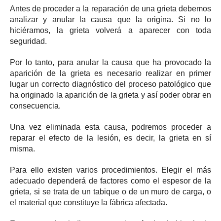
Antes de proceder a la reparación de una grieta debemos
analizar y anular la causa que la origina. Si no lo
hiciéramos, la grieta volverá a aparecer con toda
seguridad.
Por lo tanto, para anular la causa que ha provocado la
aparición de la grieta es necesario realizar en primer
lugar un correcto diagnóstico del proceso patológico que
ha originado la aparición de la grieta y así poder obrar en
consecuencia.
Una vez eliminada esta causa, podremos proceder a
reparar el efecto de la lesión, es decir, la grieta en sí
misma.
Para ello existen varios procedimientos. Elegir el más
adecuado dependerá de factores como el espesor de la
grieta, si se trata de un tabique o de un muro de carga, o
el material que constituye la fábrica afectada.