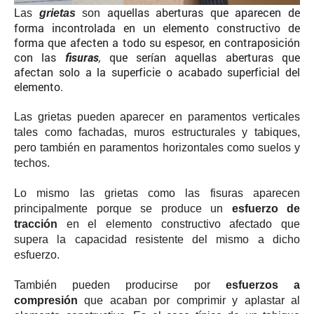
aquellas aberturas que aparecen de
Las
grietas
son
forma incontrolada en un elemento constructivo de
forma que afecten a todo su espesor, en contraposición
con las
fisuras
,
que serían aquellas aberturas que
afectan solo a la superficie o acabado superficial del
elemento.
Las grietas pueden aparecer en paramentos verticales
tales como fachadas, muros estructurales y tabiques,
pero también en paramentos horizontales como suelos y
techos.
Lo mismo las grietas como las fisuras aparecen
principalmente porque se produce un
esfuerzo de
tracción
en el elemento constructivo afectado que
supera la capacidad resistente del mismo a dicho
esfuerzo.
También pueden producirse por
esfuerzos a
compresión
que acaban por comprimir y aplastar al