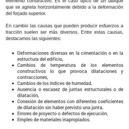
elemento constructivo. Es el caso típico de un tabique
que se agrieta horizontalmente debido a la deformación
del forjado superior.
En cambio las causas que pueden producir esfuerzos a
tracción suelen ser más diversos. Entre estas causas,
destacamos las siguientes:
Deformaciones diversas en la cimentación o en la
estructura del edificio,
Cambios de temperatura de los elementos
constructivos lo que provoca dilataciones y
contracciones,
Cambios de los índices de humedad,
Ausencia o escasez de juntas estructurales o de
dilatación,
Conexión de elementos con diferentes coeficientes
de dilatación sin haber previsto una junta,
Errores de proyecto o defectos de ejecución,
Empleo de materiales inapropiados.